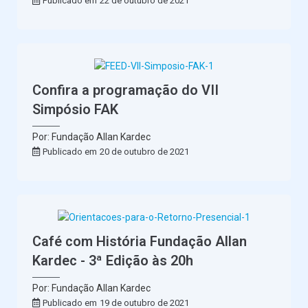
Publicado em
22 de outubro de 2021
Confira a programação do VII
Simpósio FAK
Por: Fundação Allan Kardec
Publicado em
20 de outubro de 2021
Café com História Fundação Allan
Kardec - 3ª Edição às 20h
Usuário
Por: Fundação Allan Kardec
Publicado em
19 de outubro de 2021