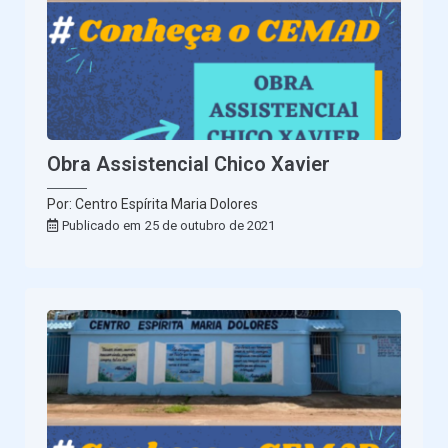
Obra Assistencial Chico Xavier
Por: Centro Espírita Maria Dolores
Publicado em
25 de outubro de 2021