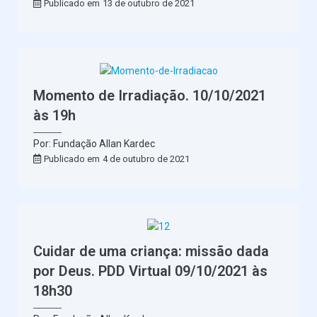
Publicado em
13 de outubro de 2021
Momento de Irradiação. 10/10/2021
às 19h
Por: Fundação Allan Kardec
Publicado em
4 de outubro de 2021
Cuidar de uma criança: missão dada
por Deus. PDD Virtual 09/10/2021 às
18h30