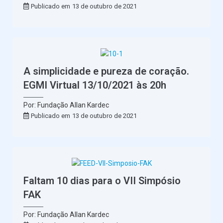
Publicado em
13 de outubro de 2021
A simplicidade e pureza de coração.
EGMI Virtual 13/10/2021 às 20h
Por: Fundação Allan Kardec
Publicado em
13 de outubro de 2021
Faltam 10 dias para o VII Simpósio
FAK
Por: Fundação Allan Kardec