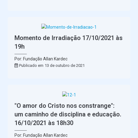
Senha
Lembrar
Momento de Irradiação 17/10/2021 às
Esqueceu sua senha?
19h
Por: Fundação Allan Kardec
Publicado em
13 de outubro de 2021
"O amor do Cristo nos constrange":
um caminho de disciplina e educação.
16/10/2021 às 18h30
Por: Fundação Allan Kardec