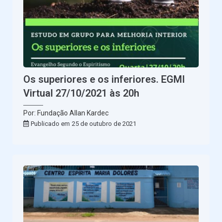
Os superiores e os inferiores. EGMI
Virtual 27/10/2021 às 20h
Por: Fundação Allan Kardec
Publicado em
25 de outubro de 2021