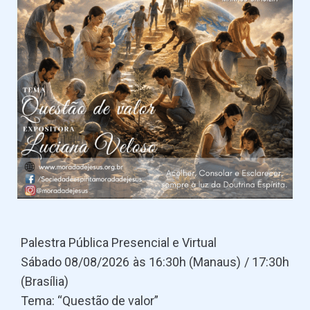
Palestra Pública Presencial e Virtual
Sábado 08/08/2026 às 16:30h (Manaus) / 17:30h
(Brasília)
Tema: “Questão de valor”