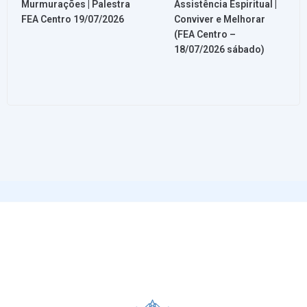
Murmurações | Palestra
Assistência Espiritual |
FEA Centro 19/07/2026
Conviver e Melhorar
(FEA Centro –
18/07/2026 sábado)