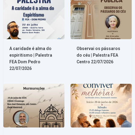
A caridade é alma do
Observai os pássaros
espiritismo | Palestra
do céu | Palestra FEA
FEA Dom Pedro
Centro 22/07/2026
22/07/2026