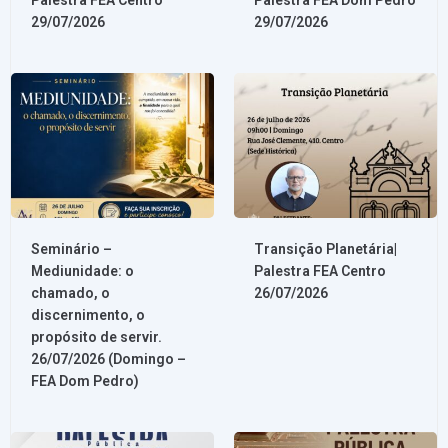
29/07/2026
29/07/2026
Lembrar
Esqueceu sua senha?
Seminário –
Transição Planetária|
Mediunidade: o
Palestra FEA Centro
chamado, o
26/07/2026
discernimento, o
propósito de servir.
26/07/2026 (Domingo –
FEA Dom Pedro)