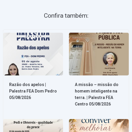
Confira também:
Razão dos apelos |
A missão – missão do
Palestra FEA Dom Pedro
homem inteligente na
05/08/2026
terra. | Palestra FEA
Centro 05/08/2026