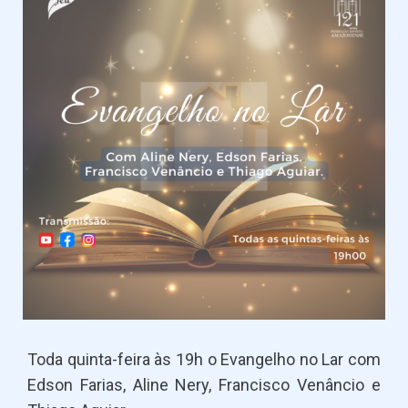
Toda quinta-feira às 19h o Evangelho no Lar com
Edson Farias, Aline Nery, Francisco Venâncio e