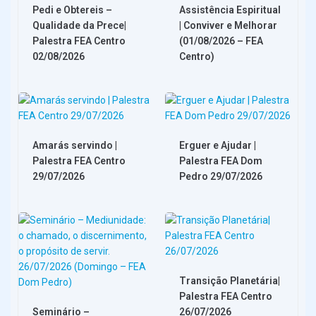
Pedi e Obtereis –
Assistência Espiritual
Qualidade da Prece|
| Conviver e Melhorar
Palestra FEA Centro
(01/08/2026 – FEA
02/08/2026
Centro)
Amarás servindo |
Erguer e Ajudar |
Palestra FEA Centro
Palestra FEA Dom
29/07/2026
Pedro 29/07/2026
Transição Planetária|
Palestra FEA Centro
Seminário –
26/07/2026