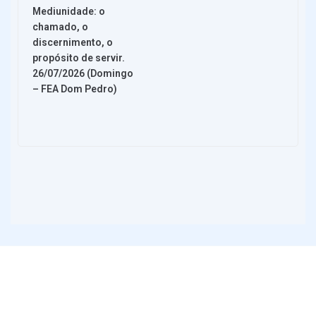
Mediunidade: o
chamado, o
discernimento, o
propósito de servir.
26/07/2026 (Domingo
– FEA Dom Pedro)