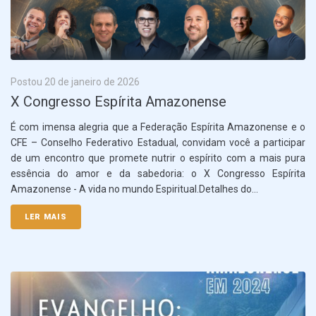
Postou
20 de janeiro de 2026
X Congresso Espírita Amazonense
É com imensa alegria que a Federação Espírita Amazonense e o
CFE – Conselho Federativo Estadual, convidam você a participar
de um encontro que promete nutrir o espírito com a mais pura
essência do amor e da sabedoria: o X Congresso Espírita
Amazonense - A vida no mundo Espiritual.Detalhes do...
LER MAIS